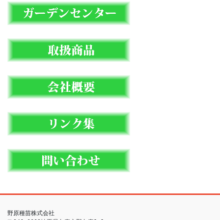
野原種苗株式会社　
