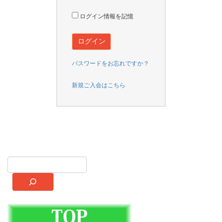
ログイン情報を記憶
パスワードをお忘れですか？
新規ご入会はこちら